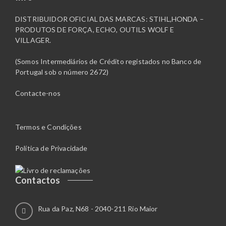
DISTRIBUIDOR OFICIAL DAS MARCAS: STIHL,HONDA –
PRODUTOS DE FORÇA, ECHO, OUTILS WOLF E
VILLAGER.
(Somos Intermediários de Crédito registados no Banco de
Portugal sob o número 2672)
Contacte-nos
Termos e Condições
Política de Privacidade
Contactos
Rua da Paz, N68 - 2040-211 Rio Maior