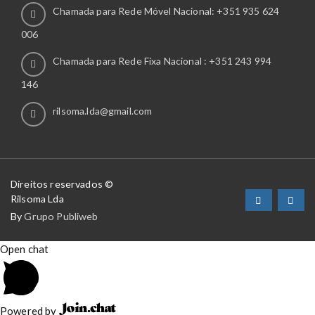
Chamada para Rede Móvel Nacional: +351 935 624
006
Chamada para Rede Fixa Nacional : +351 243 994
146
rilsoma.lda@gmail.com
Direitos reservados ©
Rilsoma Lda
By
Grupo Publiweb
Open chat
Powered by