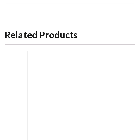
Related Products