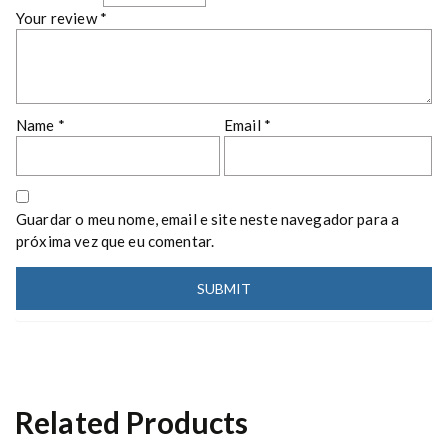
Your review
*
Name
*
Email
*
Guardar o meu nome, email e site neste navegador para a
próxima vez que eu comentar.
Related Products