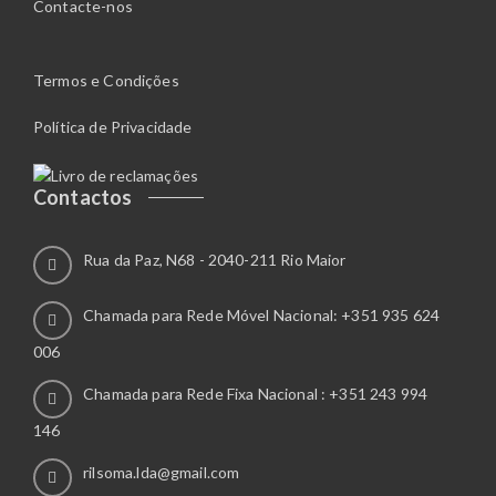
Contacte-nos
Termos e Condições
Política de Privacidade
Contactos
Rua da Paz, N68 - 2040-211 Rio Maior
Chamada para Rede Móvel Nacional: +351 935 624
006
Chamada para Rede Fixa Nacional : +351 243 994
146
rilsoma.lda@gmail.com