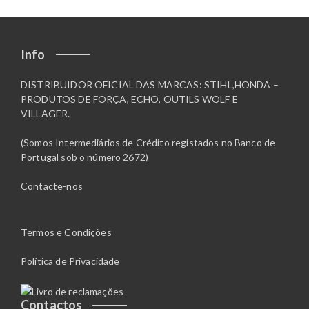
Info
DISTRIBUIDOR OFICIAL DAS MARCAS: STIHL,HONDA –
PRODUTOS DE FORÇA, ECHO, OUTILS WOLF E
VILLAGER.
(Somos Intermediários de Crédito registados no Banco de
Portugal sob o número 2672)
Contacte-nos
Termos e Condições
Política de Privacidade
Contactos