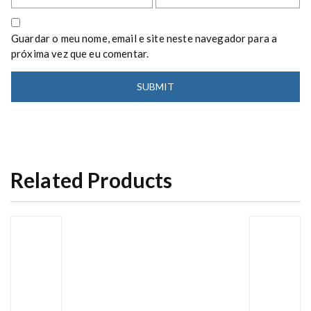
Guardar o meu nome, email e site neste navegador para a
próxima vez que eu comentar.
Related Products