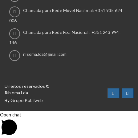
Chamada para Rede Móvel Nacional: +351 935 624
006
Chamada para Rede Fixa Nacional : +351 243 994
146
rilsoma.lda@gmail.com
Direitos reservados ©
Rilsoma Lda
By
Grupo Publiweb
Open chat