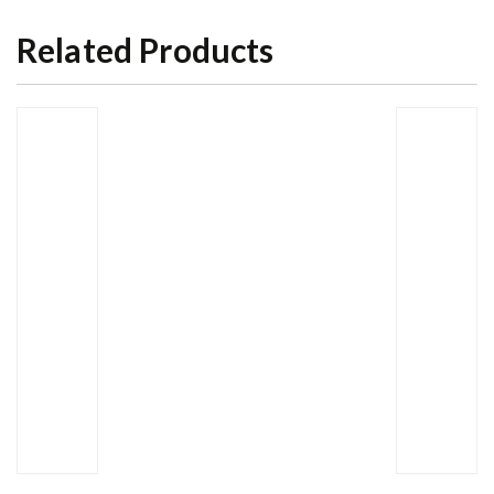
Related Products