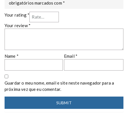
obrigatórios marcados com
*
Your rating
*
Your review
*
Name
*
Email
*
Guardar o meu nome, email e site neste navegador para a
próxima vez que eu comentar.