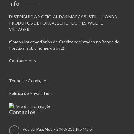
Info
DISTRIBUIDOR OFICIAL DAS MARCAS: STIHL,HONDA –
PRODUTOS DE FORÇA, ECHO, OUTILS WOLF E
VILLAGER.
(Somos Intermediários de Crédito registados no Banco de
Portugal sob o número 2672)
Contacte-nos
Termos e Condições
Política de Privacidade
Contactos
Rua da Paz, N68 - 2040-211 Rio Maior