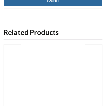
Related Products