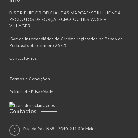
DISTRIBUIDOR OFICIAL DAS MARCAS: STIHL,HONDA –
PRODUTOS DE FORÇA, ECHO, OUTILS WOLF E
VILLAGER.
(Somos Intermediários de Crédito registados no Banco de
Portugal sob o número 2672)
Contacte-nos
Termos e Condições
Política de Privacidade
Contactos
Rua da Paz, N68 - 2040-211 Rio Maior