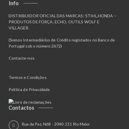
Info
DISTRIBUIDOR OFICIAL DAS MARCAS: STIHL,HONDA –
PRODUTOS DE FORÇA, ECHO, OUTILS WOLF E
VILLAGER.
(Somos Intermediários de Crédito registados no Banco de
Portugal sob o número 2672)
Contacte-nos
Termos e Condições
Política de Privacidade
Contactos
Rua da Paz, N68 - 2040-211 Rio Maior