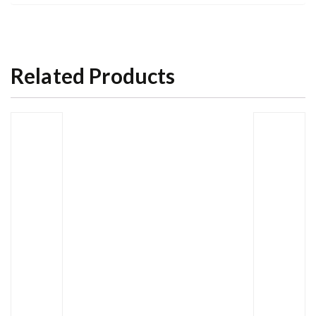
Related Products